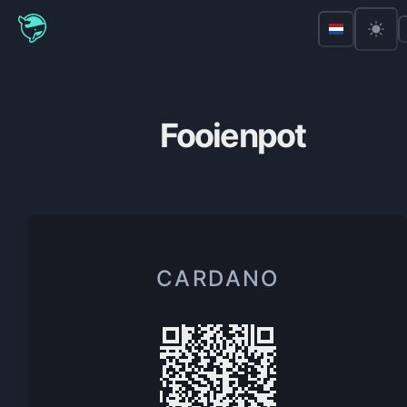
Fooienpot
CARDANO