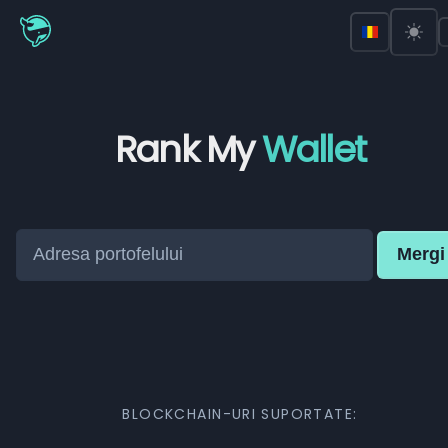
Rank My
Wallet
Mergi
BLOCKCHAIN-URI SUPORTATE: