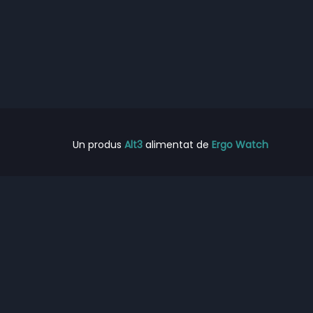
Un produs
Alt3
alimentat de
Ergo Watch